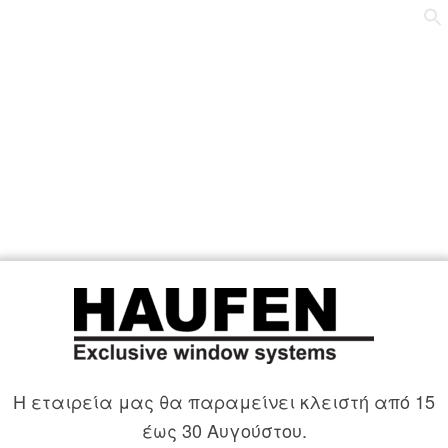
Η εταιρεία μας θα παραμείνει κλειστή από 15
έως 30 Αυγούστου.