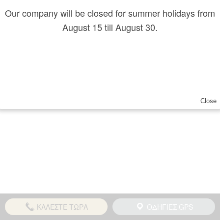
Our company will be closed for summer holidays from
August 15 till August 30.
Close
ΚΑΛΕΣΤΕ ΤΩΡΑ
ΟΔΗΓΙΕΣ GPS