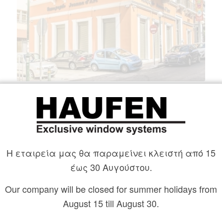
Ολοκλήρωση έργου από την HAUFEN® στο
νηπιαγωγείο του ιδιωτικού εκπαιδευτικού
ιδρύματος “Jeanne d’Arc”.
Η εταιρεία μας θα παραμείνει κλειστή από 15
έως 30 Αυγούστου.
Our company will be closed for summer holidays from
August 15 till August 30.