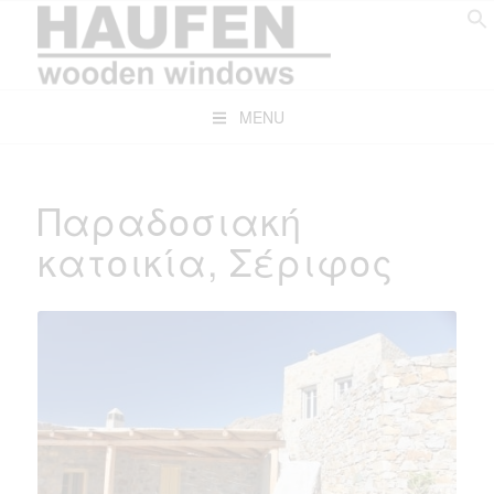
MENU
Παραδοσιακή
κατοικία, Σέριφος