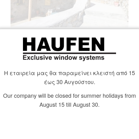
Πολυτελής κατοικία στη Σέριφο με ξύλινα
κουφώματα HAUFEN®
Η εταιρεία μας θα παραμείνει κλειστή από 15
έως 30 Αυγούστου.
Our company will be closed for summer holidays from
August 15 till August 30.