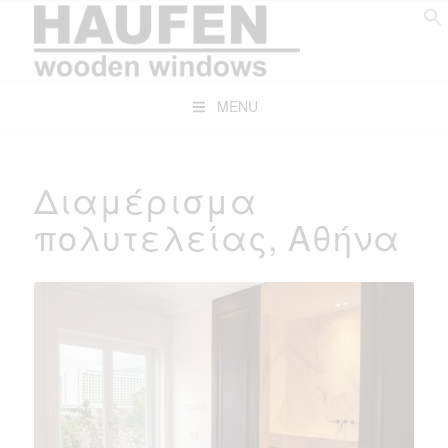
MENU
Διαμέρισμα
πολυτελείας, Αθήνα