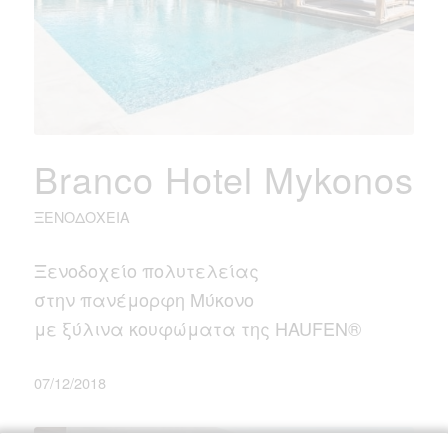
Branco Hotel Mykonos
ΞΕΝΟΔΟΧΕΊΑ
Ξενοδοχείο πολυτελείας
στην πανέμορφη Μύκονο
με ξύλινα κουφώματα της HAUFEN®
07/12/2018