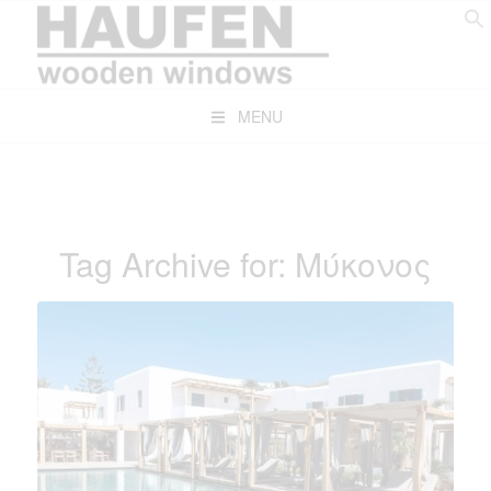
MENU
Tag Archive for:
Μύκονος