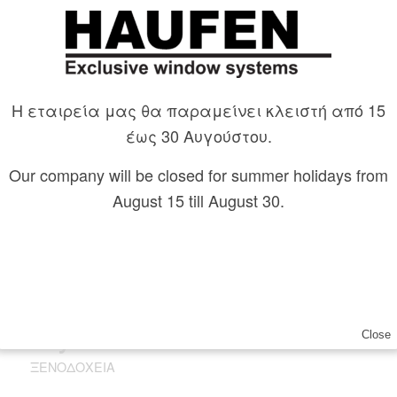
Η εταιρεία μας θα παραμείνει κλειστή από 15
έως 30 Αυγούστου.
Our company will be closed for summer holidays from
August 15 till August 30.
Kenshō Psarou,
Mykonos
Close
ΞΕΝΟΔΟΧΕΊΑ