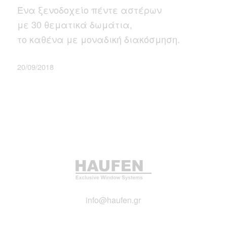
Ένα ξενοδοχείο πέντε αστέρων
με 30 θεματικά δωμάτια,
το καθένα με μοναδική διακόσμηση.
20/09/2018
info@haufen.gr