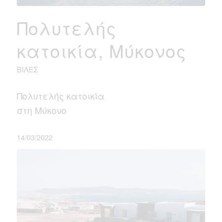
Πολυτελής
κατοικία, Μύκονος
ΒΊΛΕΣ
Πολυτελής κατοικία
στη Μύκονο
14/03/2022