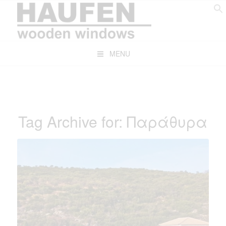
MENU
Tag Archive for:
Παράθυρα