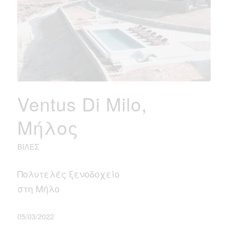
Ventus Di Milo,
Μήλος
ΒΊΛΕΣ
Πολυτελές ξενοδοχείο
στη Μήλο
05/03/2022