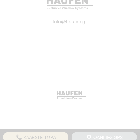
info@haufen.gr
ΚΑΛΕΣΤΕ ΤΩΡΑ
ΟΔΗΓΙΕΣ GPS