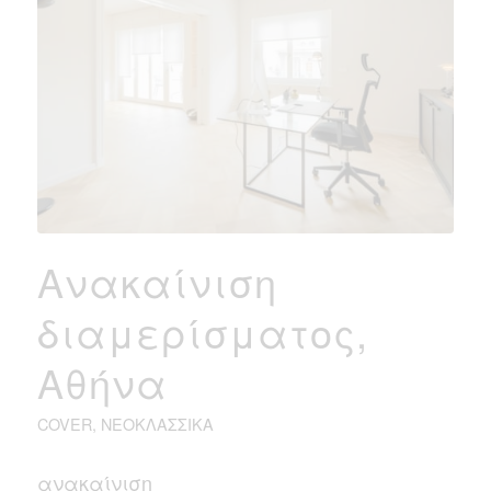
Ανακαίνιση
διαμερίσματος,
Αθήνα
COVER
,
ΝΕΟΚΛΑΣΣΙΚΆ
ανακαίνιση