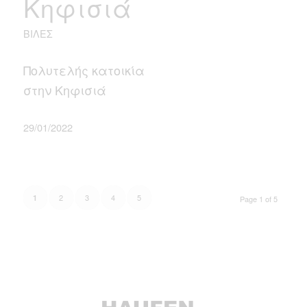
Κηφισιά
ΒΊΛΕΣ
Πολυτελής κατοικία
στην Κηφισιά
29/01/2022
2
3
4
5
1
Page 1 of 5