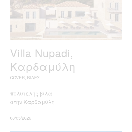
Villa Nupadi,
Καρδαμύλη
COVER
,
ΒΊΛΕΣ
πολυτελής βίλα
στην Καρδαμύλη
06/05/2026