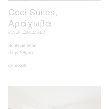
Ceci Suites,
Αράχωβα
COVER
,
ΞΕΝΟΔΟΧΕΊΑ
Boutique hotel
στην Αθήνα
02/10/2025