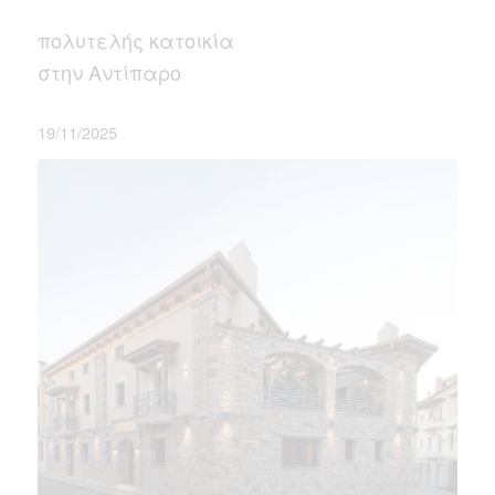
πολυτελής κατοικία
στην Αντίπαρο
19/11/2025