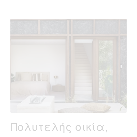
Πολυτελής οικία,