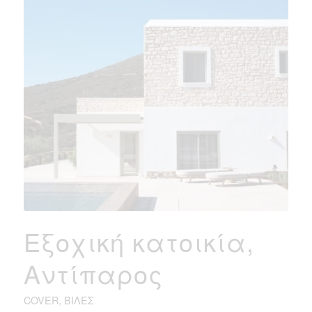
Εξοχική κατοικία,
Αντίπαρος
COVER
,
ΒΊΛΕΣ