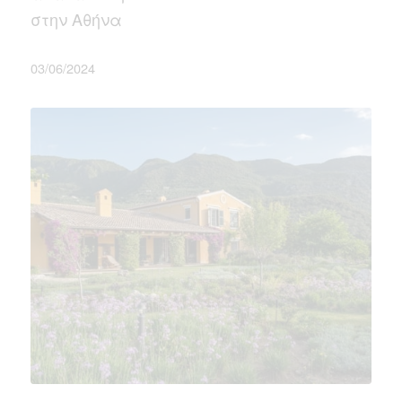
στην Αθήνα
03/06/2024