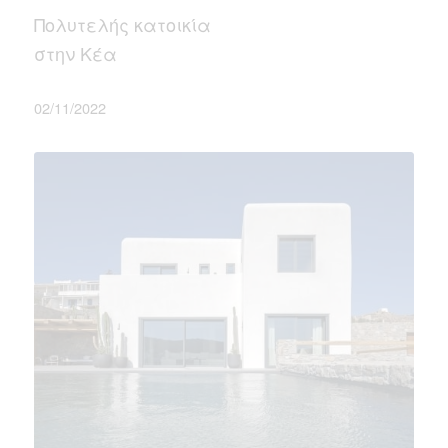
Πολυτελής κατοικία
στην Κέα
02/11/2022